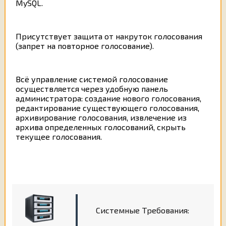
MySQL.
Присутствует защита от накруток голосования
(запрет на повторное голосование).
Всё управление системой голосование
осуществляется через удобную панель
администратора: создание нового голосования,
редактирование существующего голосования,
архивирование голосования, извлечение из
архива определенных голосований, скрыть
текущее голосования.
Системные Требования: