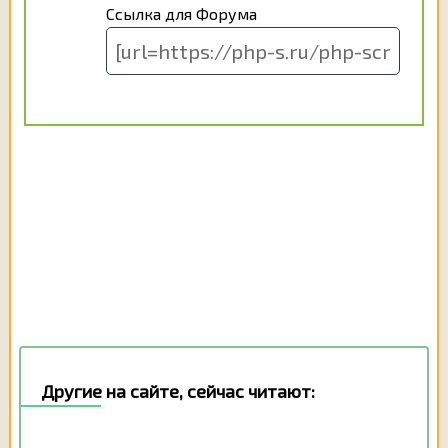
Ссылка для Форума
Другие на сайте, сейчас читают: