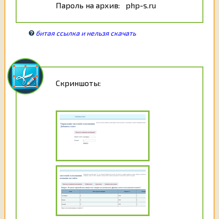
Пароль на архив: php-s.ru
битая ссылка и нельзя скачать
Скриншоты: