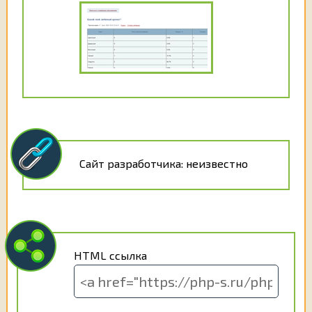
Сайт разработчика: неизвестно
HTML ссылка