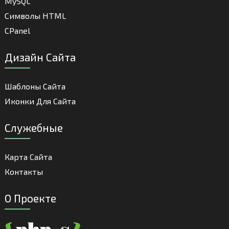
MySQL
Cимволы HTML
CPanel
Дизайн Сайта
Шаблоны Сайта
Иконки Для Сайта
Служебные
Карта Сайта
Контакты
О Проекте