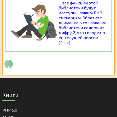
... все функции этой
библиотеки будут
доступны вашим РНР-
сценариям. Обратите
внимание, что название
библиотеки содержит
цифру 2, что говорит о
ее текущей версии
(2.х.х).
Книги
PHP 5.0