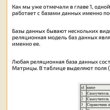
Как мы уже отмечали в главе 1, одно
работает с базами данных именно по
Базы данных бывают нескольких видо
реляционная модель баз данных явля
именно ее.
Любая реляционная база данных сос
Матрицы. В таблице выделяют поля (