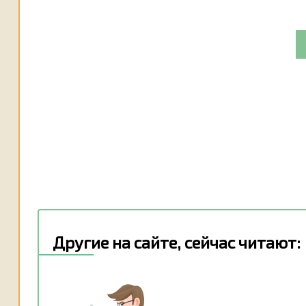
Другие на сайте, сейчас читают: