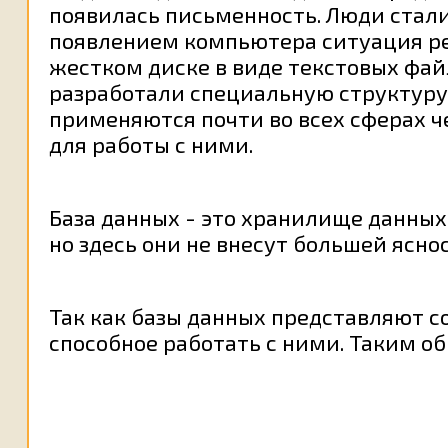
появилась письменность. Люди стали
появлением компьютера ситуация ре
жестком диске в виде текстовых файл
разработали специальную структуру
применяются почти во всех сферах ч
для работы с ними.
База данных - это хранилище данных
но здесь они не внесут большей яснос
Так как базы данных представляют с
способное работать с ними. Таким о