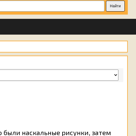
о были наскальные рисунки, затем