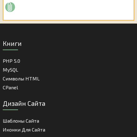
Книги
PHP 5.0
MySQL
Cимволы HTML
CPanel
Дизайн Сайта
Шаблоны Сайта
Иконки Для Сайта