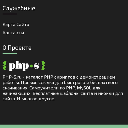
Служебные
Карта Сайта
Контакты
О Проекте
PHP-S.ru - каталог PHP скриптов с демонстрацией
работы. Прямая ссылка для быстрого и бесплатного
скачивания. Самоучители по PHP, MySQL для
начинающих. Бесплатные шаблоны сайта и иконки для
сайта. И многое другое.