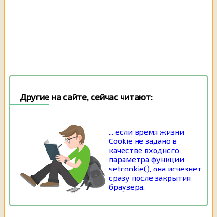
Другие на сайте, сейчас читают:
... если время жизни
Cookie не задано в
качестве входного
параметра функции
setcookie(), она исчезнет
сразу после закрытия
браузера.