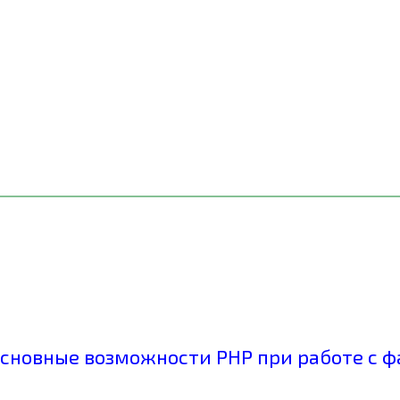
 основные возможности РНР при работе с 