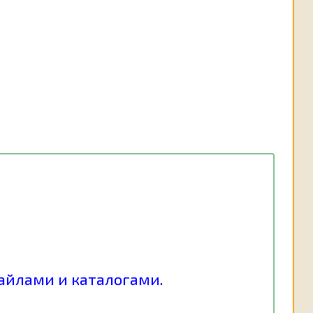
файлами и каталогами.