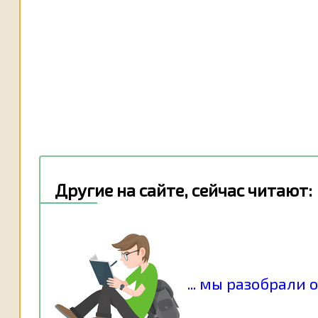
Другие на сайте, сейчас читают:
... мы разобрали