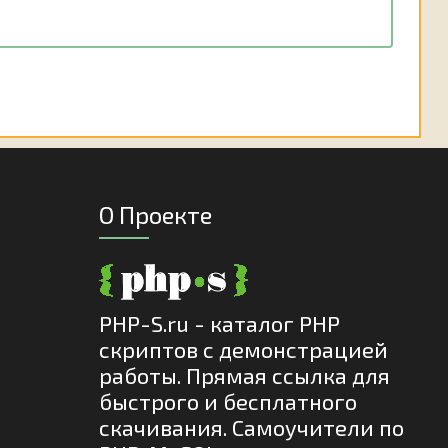
О Проекте
PHP-S.ru - каталог PHP
скриптов с демонстрацией
работы. Прямая ссылка для
быстрого и бесплатного
скачивания. Самоучители по