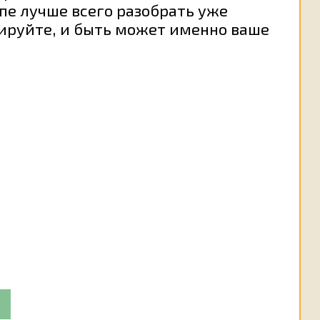
пе лучше всего разобрать уже
тируйте, и быть может именно ваше