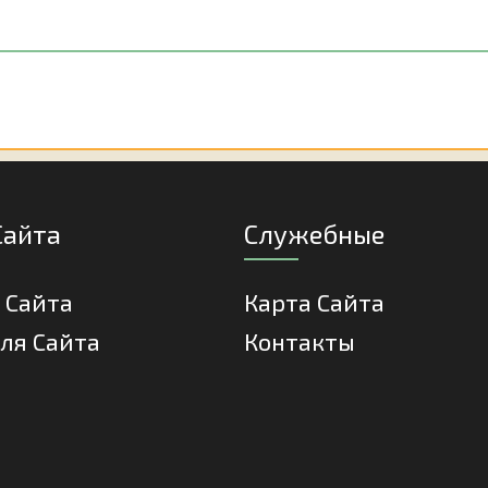
Сайта
Служебные
 Сайта
Карта Сайта
ля Сайта
Контакты