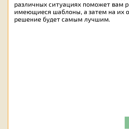
различных ситуациях поможет вам р
имеющиеся шаблоны, а затем на их 
решение будет самым лучшим.