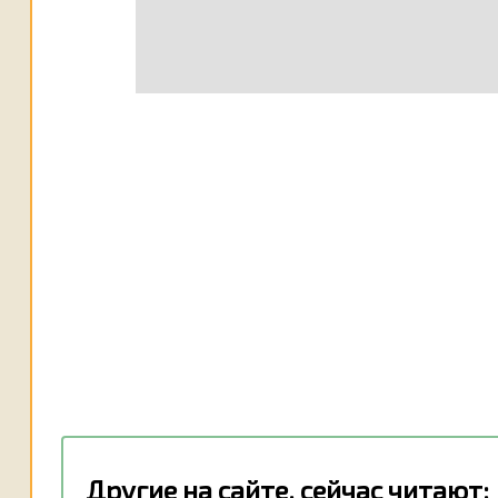
Другие на сайте, сейчас читают: