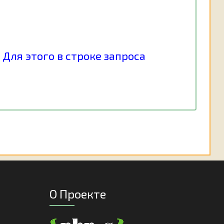
Для этого в строке запроса
О Проекте