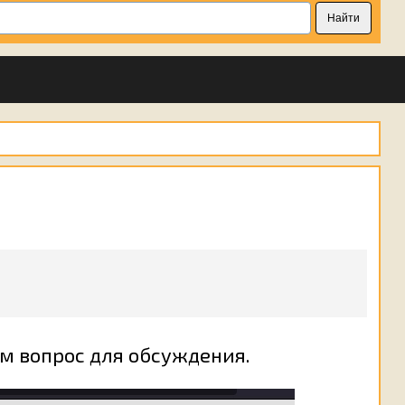
ам вопрос для обсуждения.